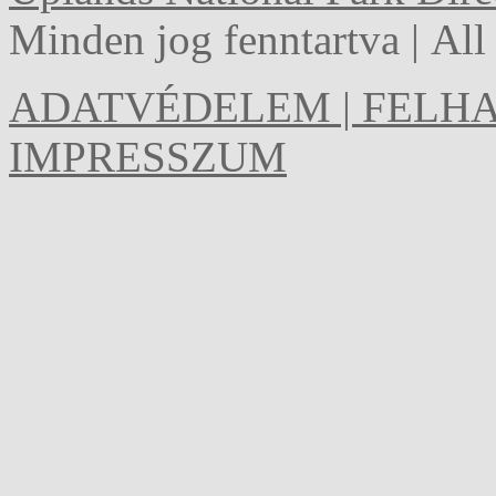
Minden jog fenntartva | Al
ADATVÉDELEM | FELHA
IMPRESSZUM