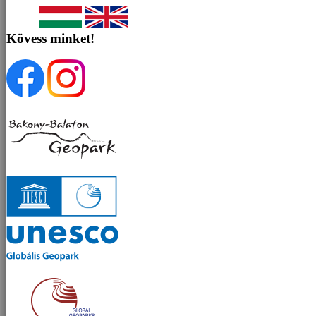
Kövess minket!