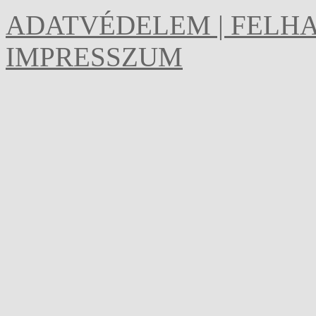
ADATVÉDELEM | FELHA
IMPRESSZUM