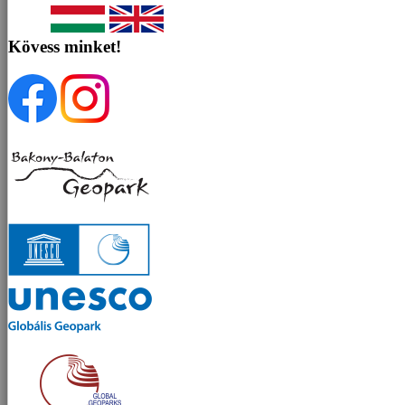
Kövess minket!