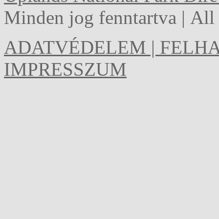
Minden jog fenntartva | Al
ADATVÉDELEM | FELHA
IMPRESSZUM