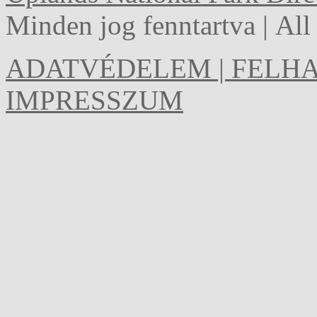
Minden jog fenntartva | Al
ADATVÉDELEM | FELHA
IMPRESSZUM