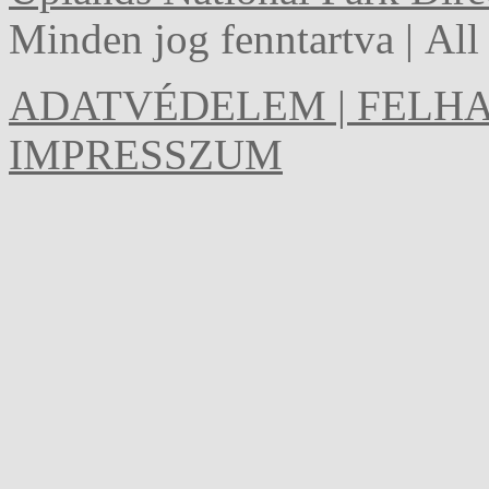
Minden jog fenntartva | Al
ADATVÉDELEM | FELHA
IMPRESSZUM