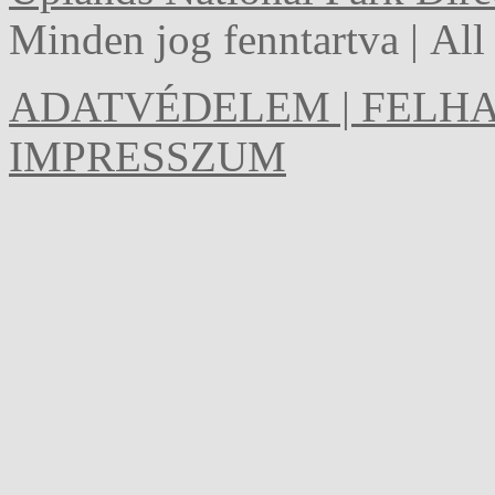
Minden jog fenntartva | Al
ADATVÉDELEM | FELHA
IMPRESSZUM