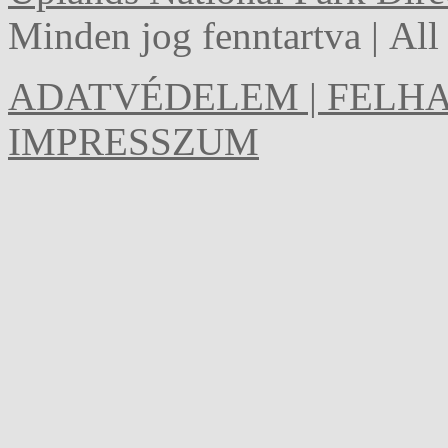
Minden jog fenntartva | Al
ADATVÉDELEM | FELHA
IMPRESSZUM